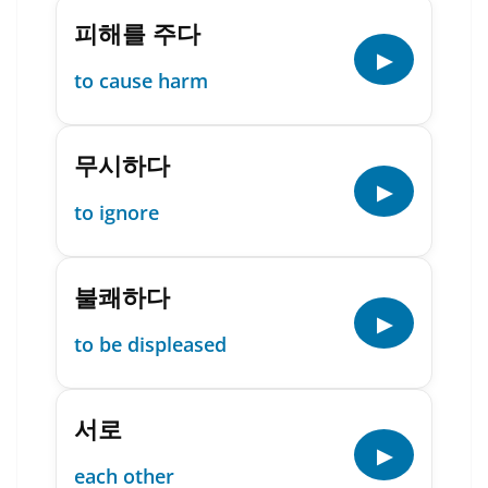
피해를 주다
▶
to cause harm
무시하다
▶
to ignore
불쾌하다
▶
to be displeased
서로
▶
each other