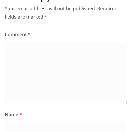
Your email address will not be published.
Required
fields are marked
*
Comment
*
Name
*