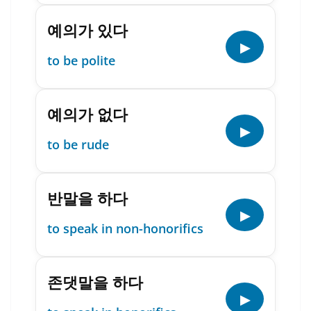
예의가 있다
▶
to be polite
예의가 없다
▶
to be rude
반말을 하다
▶
to speak in non-honorifics
존댓말을 하다
▶