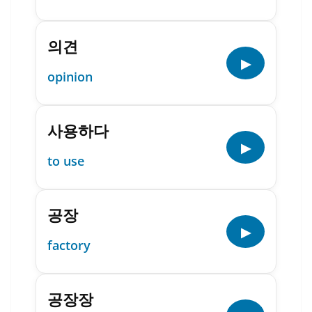
의견
▶
opinion
사용하다
▶
to use
공장
▶
factory
공장장