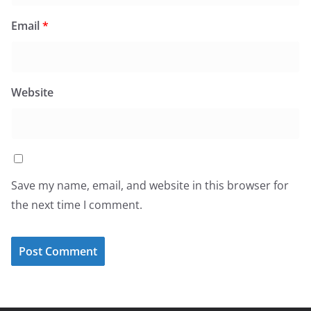
Email
*
Website
Save my name, email, and website in this browser for
the next time I comment.