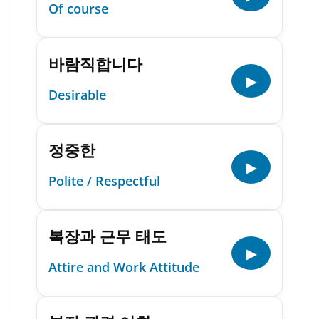
Of course
바람직합니다
▶
Desirable
정중한
▶
Polite / Respectful
복장과 근무 태도
▶
Attire and Work Attitude