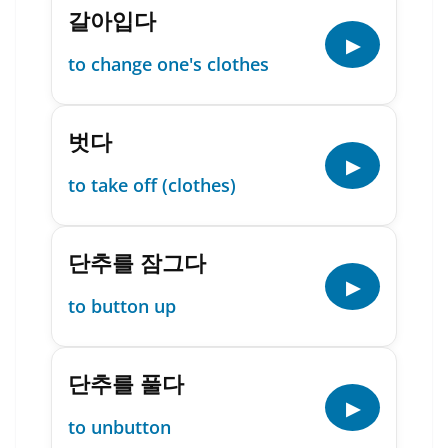
갈아입다
▶
to change one's clothes
벗다
▶
to take off (clothes)
단추를 잠그다
▶
to button up
단추를 풀다
▶
to unbutton