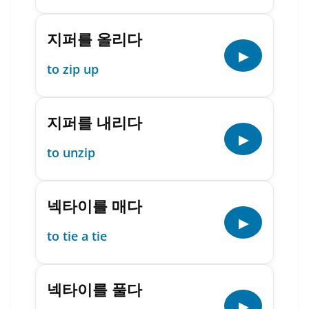
지퍼를 올리다
▶
to zip up
지퍼를 내리다
▶
to unzip
넥타이를 매다
▶
to tie a tie
넥타이를 풀다
▶