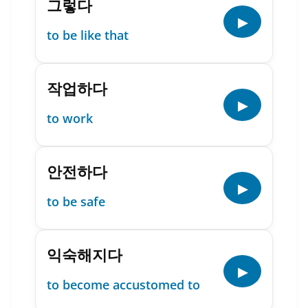
그렇다
▶
to be like that
작업하다
▶
to work
안전하다
▶
to be safe
익숙해지다
▶
to become accustomed to