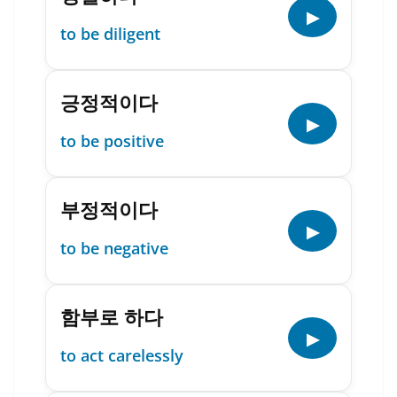
▶
to be diligent
긍정적이다
▶
to be positive
부정적이다
▶
to be negative
함부로 하다
▶
to act carelessly